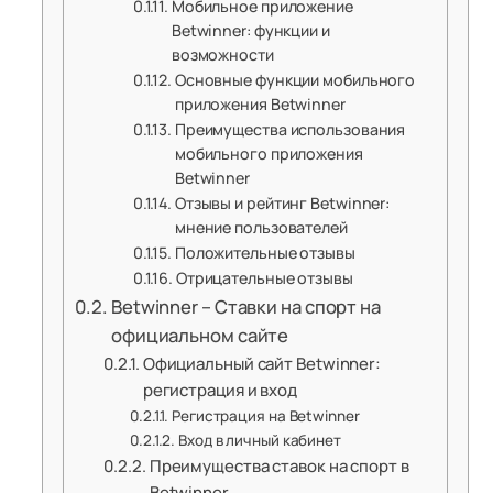
Мобильное приложение
Betwinner: функции и
возможности
Основные функции мобильного
приложения Betwinner
Преимущества использования
мобильного приложения
Betwinner
Отзывы и рейтинг Betwinner:
мнение пользователей
Положительные отзывы
Отрицательные отзывы
Betwinner – Ставки на спорт на
официальном сайте
Официальный сайт Betwinner:
регистрация и вход
Регистрация на Betwinner
Вход в личный кабинет
Преимущества ставок на спорт в
Betwinner