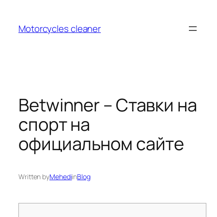
Skip
to
Motorcycles cleaner
content
Betwinner – Ставки на
спорт на
официальном сайте
Written by
Mehedi
in
Blog