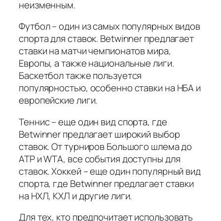
неизменным.
Футбол – один из самых популярных видов
спорта для ставок. Betwinner предлагает
ставки на матчи чемпионатов мира,
Европы, а также национальные лиги.
Баскетбол также пользуется
популярностью, особенно ставки на НБА и
европейские лиги.
Теннис – еще один вид спорта, где
Betwinner предлагает широкий выбор
ставок. От турниров Большого шлема до
ATP и WTA, все события доступны для
ставок. Хоккей – еще один популярный вид
спорта, где Betwinner предлагает ставки
на НХЛ, КХЛ и другие лиги.
Для тех, кто предпочитает использовать