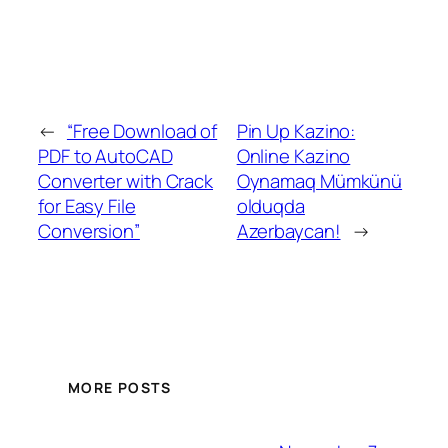
←
“Free Download of
Pin Up Kazino:
PDF to AutoCAD
Online Kazino
Converter with Crack
Oynamaq Mümkünü
for Easy File
olduqda
Conversion”
Azerbaycan!
→
MORE POSTS