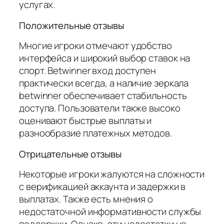
услугах.
Положительные отзывы
Многие игроки отмечают удобство
интерфейса и широкий выбор ставок на
спорт. Betwinner вход доступен
практически всегда, а наличие зеркала
betwinner обеспечивает стабильность
доступа. Пользователи также высоко
оценивают быстрые выплаты и
разнообразие платежных методов.
Отрицательные отзывы
Некоторые игроки жалуются на сложности
с верификацией аккаунта и задержки в
выплатах. Также есть мнения о
недостаточной информативности службы