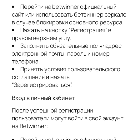
Перейти на betwinner официальный
сайт или использовать бетвиннер зеркало
в случае блокировки основного ресурса.
Нажать на кнопку “Регистрация” в
правом верхнем углу.
Заполнить обязательные поля: адрес
электронной почты, пароль и номер
телефона.
Принять условия пользовательского
соглашения и нажать
“Зарегистрироваться”.
Вход в личный кабинет
После успешной регистрации
пользователи могут войти в свой аккаунт
на Betwinner:
Перейти на betwinner официальный