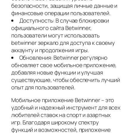
безопасности, защищая личные данные и
финансовые операции пользователей.
Доступность: В случае блокировки
официального сайта Betwinner,
пользователи могут использовать
betwinner зеркало для доступа к своему
аккаунту и продолжения игры.
Обновления: Betwinner регулярно
обновляет свое мобильное приложение,
добавляя новые функции и улучшая
существующие, чтобы обеспечить лучший
опыт для пользователей.
Мобильное приложение Betwinner – это
удобный и надежный инструмент для всех
любителей ставок на спорт и азартных
игр. Благодаря широкому спектру
функций и возможностей, приложение