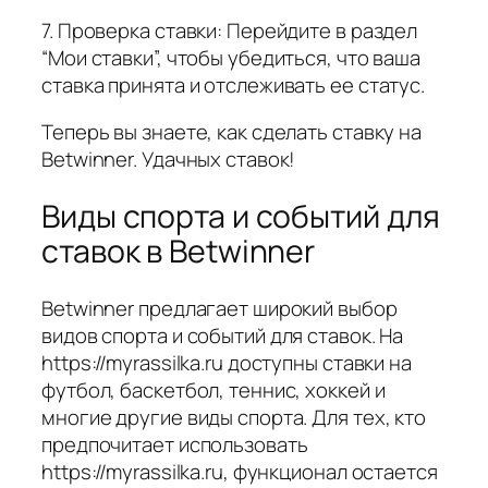
7. Проверка ставки: Перейдите в раздел
“Мои ставки”, чтобы убедиться, что ваша
ставка принята и отслеживать ее статус.
Теперь вы знаете, как сделать ставку на
Betwinner. Удачных ставок!
Виды спорта и событий для
ставок в Betwinner
Betwinner предлагает широкий выбор
видов спорта и событий для ставок. На
https://myrassilka.ru доступны ставки на
футбол, баскетбол, теннис, хоккей и
многие другие виды спорта. Для тех, кто
предпочитает использовать
https://myrassilka.ru, функционал остается