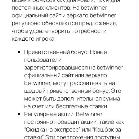
постоянных клиентов. На betwinner
официальный сайт и зеркало betwinner
регулярно обновляются предложения,
чтобы удовлетворить потребности
каждого игрока.
Приветственный бонус: Новые
пользователи,
зарегистрировавшиеся на betwinner
официальный сайт или зеркало
betwinner, могут рассчитывать на
щедрый приветственный бонус. Это
может быть дополнительная сумма
на счет или бесплатные ставки.
Регулярные акции: Betwinner
постоянно проводит акции, такие как
“Скидка на экспресс” или “Кэшбэк за
ставки”. Эти предложения доступны