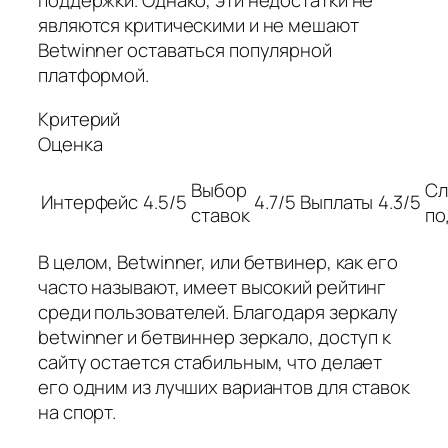
поддержки. Однако, эти недостатки не
являются критическими и не мешают
Betwinner оставаться популярной
платформой.
Критерий
Оценка
Выбор
Сл
Интерфейс
4.5/5
4.7/5
Выплаты
4.3/5
ставок
по
В целом, Betwinner, или бетвинер, как его
часто называют, имеет высокий рейтинг
среди пользователей. Благодаря зеркалу
betwinner и бетвиннер зеркало, доступ к
сайту остается стабильным, что делает
его одним из лучших вариантов для ставок
на спорт.