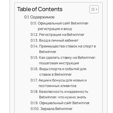
Table of Contents
Содержимое
Официальный сайт Betwinner:
регистрация и вход
Регистрация на Betwinner
Вход в личный кабинет
Преимущества ставок на спорт в
Betwinner
Как сделать ставку на Betwinner:
пошаговая инструкция
Виды спорта и событий для
ставок в Betwinner
Акции и бонусы для новых и
постоянных клиентов
Безопасность и надежность
Betwinner: что нужно знать
Официальный сайт Betwinner
Зеркала Betwinner