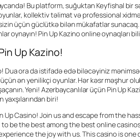
nda! Bu platform, suğuktan Keyfishal bir səh
 oyunlar, kollektiv təlimat və professional xidm
 sizin üçün güclütkə bilən mükafatlar sunacaq
nlar oynayın! Pin Up Kazino online oynaqları bi
Pin Up Kazino!
o! Dua ora da istifadə edə biləcəyiniz mənims
üçün ən yenilikçi oyunlar. Hər kəsr məşhur olu
çanın. Yeni! Azerbaycanlılar üçün Pin Up Kazin
n yaxşılarından biri!
in Up Casino! Join us and escape from the has
 to be the best among the best online casino
experience the joy with us. This casino is one