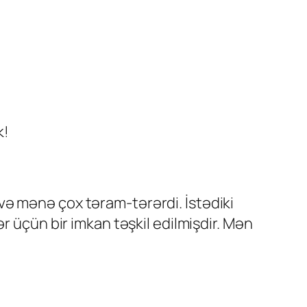
k!
və mənə çox təram-tərərdi. İstədiki
r üçün bir imkan təşkil edilmişdir. Mən