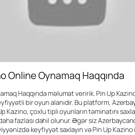
no Online Oynamaq Haqqında
aq Haqqında məlumat veririk. Pin Up Kazino, s
yfiyyətli bir oyun alanıdır. Bu platform, Azerba
n Up Kazino, çoxlu tipli oyunların təminatını sax
daha fazlası dahil olunur. Əgər siz Azerbaycan
 səviyyənizdə keyfiyyət saxlayın və Pin Up Kazi