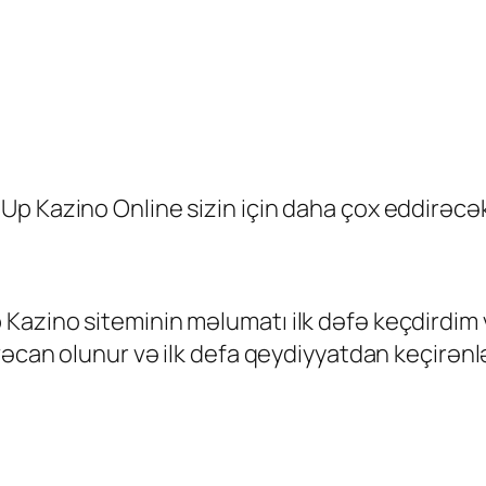
Up Kazino Online sizin için daha çox eddirəcə
azino siteminin məlumatı ilk dəfə keçdirdim 
əcan olunur və ilk defa qeydiyyatdan keçirənlə