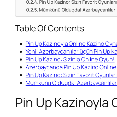
Pin Up Kazino: Sizin Favorit Oyunları
Mümkünü Olduqda! Azerbaycanlılar 
Table Of Contents
Pin Up Kazinoyla Online Kazino O
Yeni! Azerbaycanlılar üçün Pin Up K
Pin Up Kazino: Sizinlə Online Oyun!
Azerbaycanda Pin Up Kazino Onlin
Pin Up Kazino: Sizin Favorit Oyunlar
Mümkünü Olduqda! Azerbaycanlılar 
Pin Up Kazinoyla