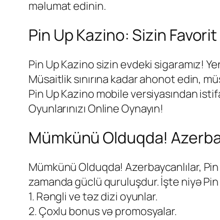
məlumat edinin.
Pin Up Kazino: Sizin Favori
Pin Up Kazino sizin evdeki sigaramız! Ye
Müsaitlik sınırına kadar ahonot edin, mü
Pin Up Kazino mobile versiyasından istif
Oyunlarınızı Online Oynayın!
Mümkünü Olduqda! Azerbayc
Mümkünü Olduqda! Azerbaycanlılar, Pin Up
zamanda güclü quruluşdur. İşte niyə Pi
1. Rəngli ve təz dizi oyunlar.
2. Çoxlu bonus və promosyalar.