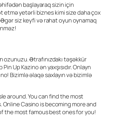
ifədən başlayaraq sizin için
ət etmə yetərli biznes kimi size daha çox
. Əgər siz keyfi və rahat oyun oynamaq
linməz!
ən ozunuzu. Ətrafınızdakı təşəkkür
b Pin Up Kazino ən yaxşısıdır. Onlayn
o! Bizimlə əlaqə saxlayın və bizimlə
sle around. You can find the most
s. Online Casino is becoming more and
 of the most famous best ones for you!