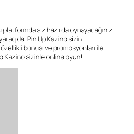
Bu platformda siz hazırda oynayacağınız
ayaraq da, Pin Up Kazino sizin
zəllikli bonusı və promosyonları ilə
p Kazino sizinlə online oyun!