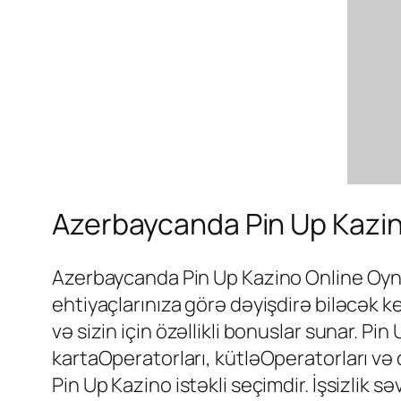
Azerbaycanda Pin Up Kazi
Azerbaycanda Pin Up Kazino Online Oynam
ehtiyaçlarınıza görə dəyişdirə biləcək ke
və sizin için özəllikli bonuslar sunar. Pi
kartaOperatorları, kütləOperatorları və 
Pin Up Kazino istəkli seçimdir. İşsizlik