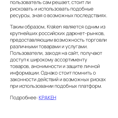
пользователь сам решает, стоит ли
рисковать и использовать подобные
ресурсы, зная о возможных последствиях.
Таким образом, Kraken является одним из
крупнейших российских даркнет-рынков,
предоставляющим возможность торговли
различными товарами и услугами.
Пользователи, заходя на сайт, получают
доступ к широкому ассортименту
товаров, анонимности и защите личной
информации. Однако стоит помнить о
законности действий и возможных рисках
при использовании подобных платформ.
Подробнее:
КРАКЕН