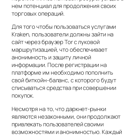
нем потенциал для продолжения своих
торговых операций.
Для того чтобы пользоваться услугами
Kraken, пользователи должны зайти на
сайт через браузер Tor с луковой
маршрутизацией, что обеспечивает
анонимность и защиту личной
информации. После регистрации на
платформе им необходимо пополнить
свой биткойн-баланс, с которого будут
списываться средства при совершении
покупок.
Несмотря на то, что даркнет-рынки
являются незаконными, они продолжают
привлекать пользователей своими
возможностями и анонимностью. Каждый