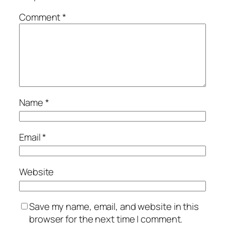
Comment
*
Name
*
Email
*
Website
Save my name, email, and website in this
browser for the next time I comment.