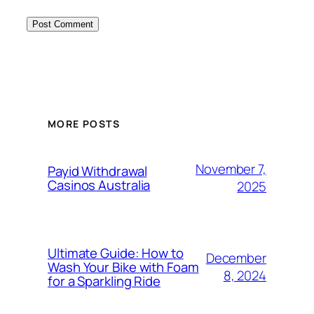
MORE POSTS
November 7,
Payid Withdrawal
Casinos Australia
2025
Ultimate Guide: How to
December
Wash Your Bike with Foam
8, 2024
for a Sparkling Ride