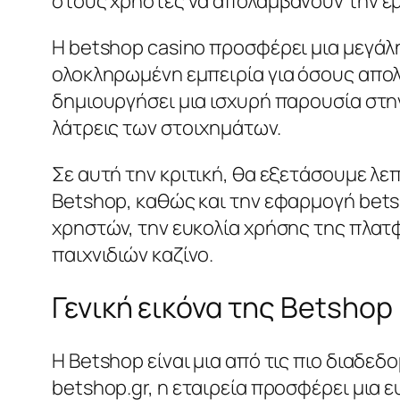
στους χρήστες να απολαμβάνουν την εμ
Η betshop casino προσφέρει μια μεγάλ
ολοκληρωμένη εμπειρία για όσους απολα
δημιουργήσει μια ισχυρή παρουσία στην
λάτρεις των στοιχημάτων.
Σε αυτή την κριτική, θα εξετάσουμε λε
Betshop, καθώς και την εφαρμογή bets
χρηστών, την ευκολία χρήσης της πλα
παιχνιδιών καζίνο.
Γενική εικόνα της Betshop
Η Betshop είναι μια από τις πιο διαδε
betshop.gr, η εταιρεία προσφέρει μια 