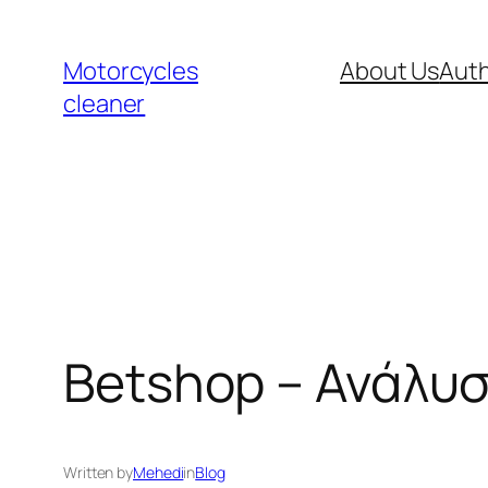
Skip
to
Motorcycles
About Us
Auth
content
cleaner
Betshop – Ανάλυσ
Written by
Mehedi
in
Blog