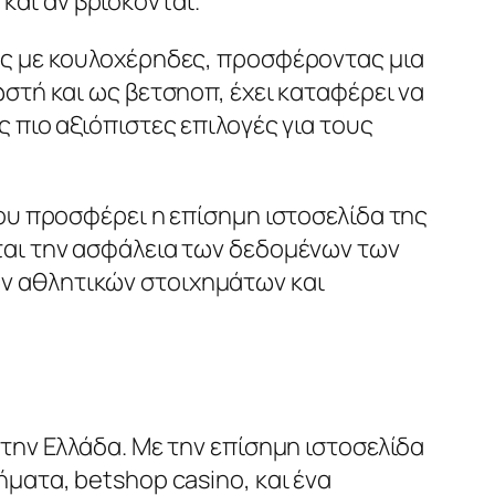
αι αν βρίσκονται.
νές με κουλοχέρηδες, προσφέροντας μια
ωστή και ως βετσηοπ, έχει καταφέρει να
 πιο αξιόπιστες επιλογές για τους
που προσφέρει η επίσημη ιστοσελίδα της
εται την ασφάλεια των δεδομένων των
ν αθλητικών στοιχημάτων και
στην Ελλάδα. Με την επίσημη ιστοσελίδα
ματα, betshop casino, και ένα