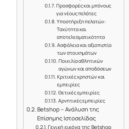
Προσφορές και μπόνους
για νέους πελάτες
Υποστήριξη πελατών:
Ταχύτητα και
αποτελεσματικότητα
Ασφάλεια και αξιοπιστία
των στοιχημάτων
Ποικιλία αθλητικών
αγώνων και αποδόσεων
Κριτικές χρηστών και
εμπειρίες
Θετικές εμπειρίες
Αρνητικές εμπειρίες
Betshop – Ανάλυση της
Επίσημης Ιστοσελίδας
Γενική εικόνα της Betshop